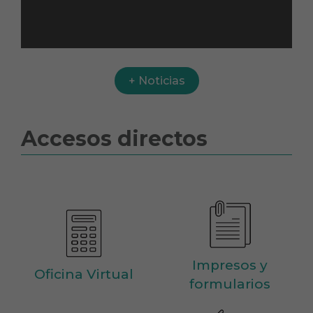
+ Noticias
Accesos directos
Impresos y
Oficina Virtual
formularios