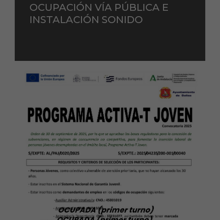
OCUPACIÓN VÍA PÚBLICA E
INSTALACIÓN SONIDO