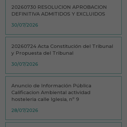
20260730 RESOLUCION APROBACION
DEFINITIVA ADMITIDOS Y EXCLUIDOS
30/07/2026
20260724 Acta Constitución del Tribunal
y Propuesta del Tribunal
30/07/2026
Anuncio de Información Pública
Calificacion Ambiental actividad
hosteleria calle Iglesia, nº 9
28/07/2026