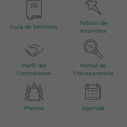
Tablón de
Guía de Servicios
anuncios
Portal de
Perfil del
Transparencia
Contratante
Plenos
Agenda