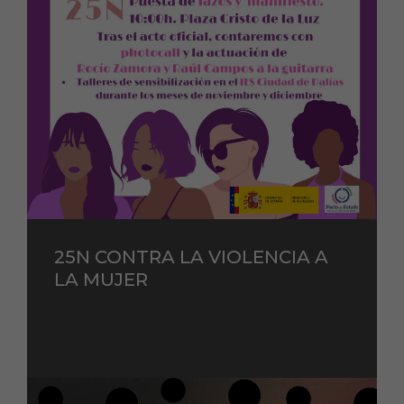
25N CONTRA LA VIOLENCIA A
LA MUJER