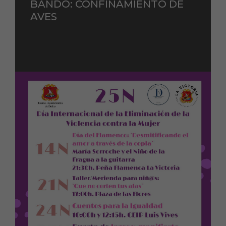
BANDO: CONFINAMIENTO DE
AVES