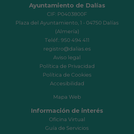
Ayuntamiento de Dalías
CIF: P0403800F
Plaza del Ayuntamiento, 1 - 04750 Dalías
(Almería)
Teléf.:
950 494 411
registro@dalias.es
Aviso legal
Política de Privacidad
Política de Cookies
Accesibilidad
Mapa Web
Información de interés
Oficina Virtual
Guía de Servicios