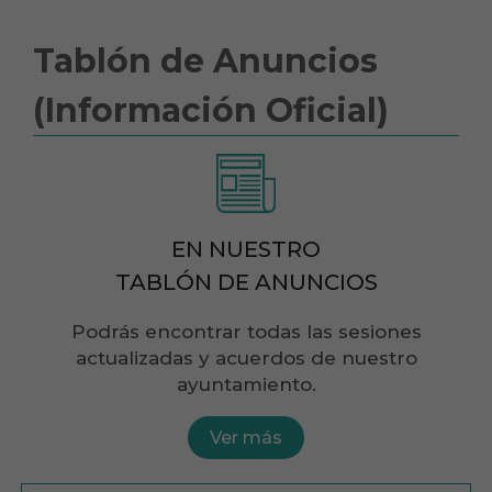
Tablón de Anuncios
(Información Oficial)
EN NUESTRO
TABLÓN DE ANUNCIOS
Podrás encontrar todas las sesiones
actualizadas y acuerdos de nuestro
ayuntamiento.
Ver más