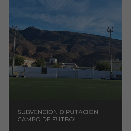
SUBVENCION DIPUTACION
CAMPO DE FUTBOL