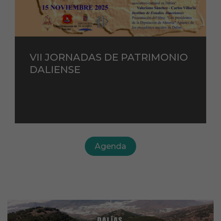
VII JORNADAS DE PATRIMONIO
DALIENSE
Agenda