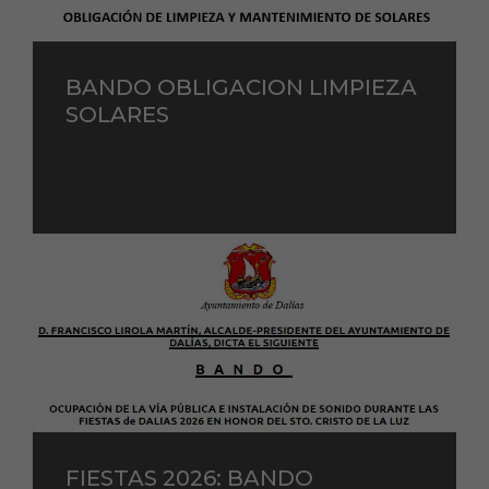
BANDO OBLIGACION LIMPIEZA
SOLARES
FIESTAS 2026: BANDO