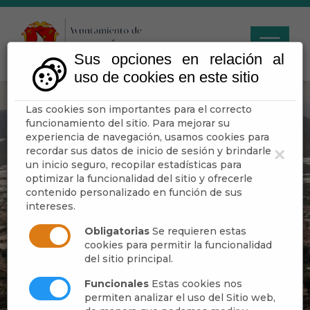
Sus opciones en relación al
uso de cookies en este sitio
Las cookies son importantes para el correcto
funcionamiento del sitio. Para mejorar su
experiencia de navegación, usamos cookies para
recordar sus datos de inicio de sesión y brindarle
×
un inicio seguro, recopilar estadísticas para
optimizar la funcionalidad del sitio y ofrecerle
contenido personalizado en función de sus
intereses.
Obligatorias
Se requieren estas
cookies para permitir la funcionalidad
del sitio principal.
Funcionales
Estas cookies nos
permiten analizar el uso del Sitio web,