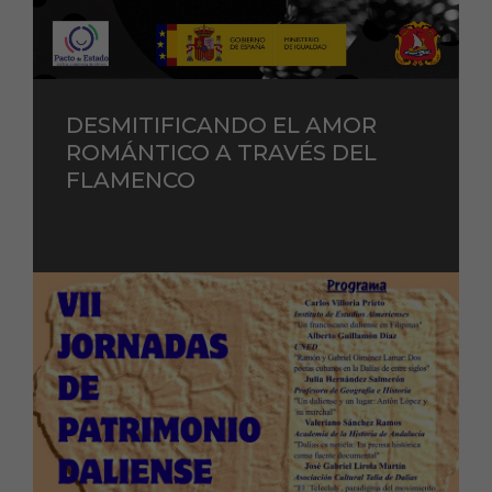
DESMITIFICANDO EL AMOR
ROMÁNTICO A TRAVÉS DEL
FLAMENCO