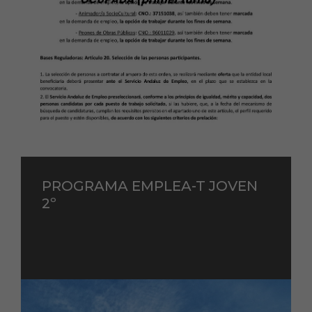
PROGRAMA EMPLEA-T JOVEN
2º