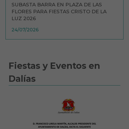
SUBASTA BARRA EN PLAZA DE LAS
FLORES PARA FIESTAS CRISTO DE LA
LUZ 2026
24/07/2026
Fiestas y Eventos en
Dalías