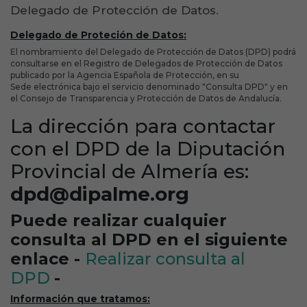
Delegado de Protección de Datos.
Delegado de Proteción de Datos:
El nombramiento del Delegado de Protección de Datos (DPD) podrá
consultarse en el Registro de Delegados de Protección de Datos
publicado por la Agencia Española de Protección, en su
Sede electrónica bajo el servicio denominado "Consulta DPD" y en
el Consejo de Transparencia y Protección de Datos de Andalucía.
La dirección para contactar
con el DPD de la Diputación
Provincial de Almería es:
dpd@dipalme.org
Puede realizar cualquier
consulta al DPD en el siguiente
enlace -
Realizar consulta al
DPD
-
Información que tratamos: