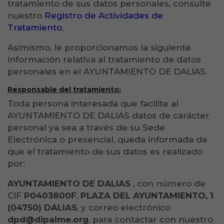
tratamiento de sus datos personales, consulte
nuestro
Registro de Actividades de
Tratamiento
,
Asimismo, le proporcionamos la siguiente
información relativa al tratamiento de datos
personales en el AYUNTAMIENTO DE DALIAS.
Responsable del tratamiento:
Toda persona interesada que facilite al
AYUNTAMIENTO DE DALIAS datos de carácter
personal ya sea a través de su Sede
Electrónica o presencial, queda informada de
que el tratamiento de sus datos es realizado
por:
AYUNTAMIENTO DE DALIAS
, con número de
CIF
P0403800F
,
PLAZA DEL AYUNTAMIENTO, 1
(04750) DALIAS
, y correo electrónico
dpd@dipalme.org
, para contactar con nuestro