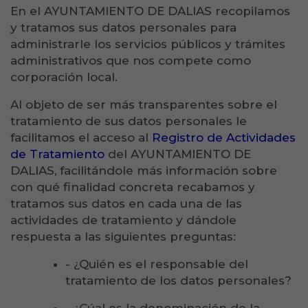
En el AYUNTAMIENTO DE DALIAS recopilamos
y tratamos sus datos personales para
administrarle los servicios públicos y trámites
administrativos que nos compete como
corporación local.
Al objeto de ser más transparentes sobre el
tratamiento de sus datos personales le
facilitamos el acceso al
Registro de Actividades
de Tratamiento
del AYUNTAMIENTO DE
DALIAS, facilitándole más información sobre
con qué finalidad concreta recabamos y
tratamos sus datos en cada una de las
actividades de tratamiento y dándole
respuesta a las siguientes preguntas:
- ¿Quién es el responsable del
tratamiento de los datos personales?