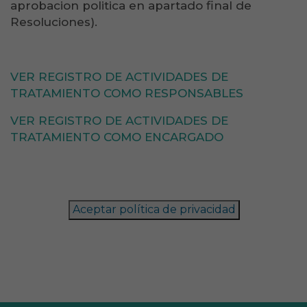
aprobacion politica en apartado final de
Resoluciones).
VER REGISTRO DE ACTIVIDADES DE
TRATAMIENTO COMO RESPONSABLES
VER REGISTRO DE ACTIVIDADES DE
TRATAMIENTO COMO ENCARGADO
Aceptar política de privacidad