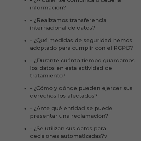
- ¿A quién se comunica o cede la
información?
- ¿Realizamos transferencia
internacional de datos?
- ¿Qué medidas de seguridad hemos
adoptado para cumplir con el RGPD?
- ¿Durante cuánto tiempo guardamos
los datos en esta actividad de
tratamiento?
- ¿Cómo y dónde pueden ejercer sus
derechos los afectados?
- ¿Ante qué entidad se puede
presentar una reclamación?
- ¿Se utilizan sus datos para
decisiones automatizadas?v