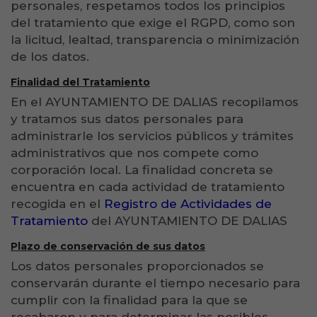
personales, respetamos todos los principios
del tratamiento que exige el RGPD, como son
la licitud, lealtad, transparencia o minimización
de los datos.
Finalidad del Tratamiento
En el AYUNTAMIENTO DE DALIAS recopilamos
y tratamos sus datos personales para
administrarle los servicios públicos y trámites
administrativos que nos compete como
corporación local. La finalidad concreta se
encuentra en cada actividad de tratamiento
recogida en el
Registro de Actividades de
Tratamiento
del AYUNTAMIENTO DE DALIAS
Plazo de conservación de sus datos
Los datos personales proporcionados se
conservarán durante el tiempo necesario para
cumplir con la finalidad para la que se