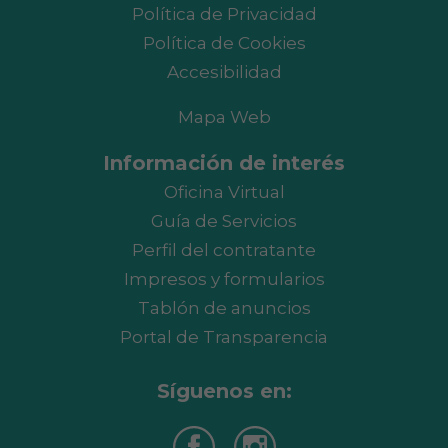
Política de Privacidad
Política de Cookies
Accesibilidad
Mapa Web
Información de interés
Oficina Virtual
Guía de Servicios
Perfil del contratante
Impresos y formularios
Tablón de anuncios
Portal de Transparencia
Síguenos en: