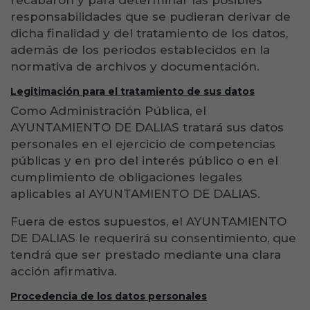
recabaron y para determinar las posibles
responsabilidades que se pudieran derivar de
dicha finalidad y del tratamiento de los datos,
además de los periodos establecidos en la
normativa de archivos y documentación.
Legitimación para el tratamiento de sus datos
Como Administración Pública, el
AYUNTAMIENTO DE DALIAS tratará sus datos
personales en el ejercicio de competencias
públicas y en pro del interés público o en el
cumplimiento de obligaciones legales
aplicables al AYUNTAMIENTO DE DALIAS.
Fuera de estos supuestos, el AYUNTAMIENTO
DE DALIAS le requerirá su consentimiento, que
tendrá que ser prestado mediante una clara
acción afirmativa.
Procedencia de los datos personales