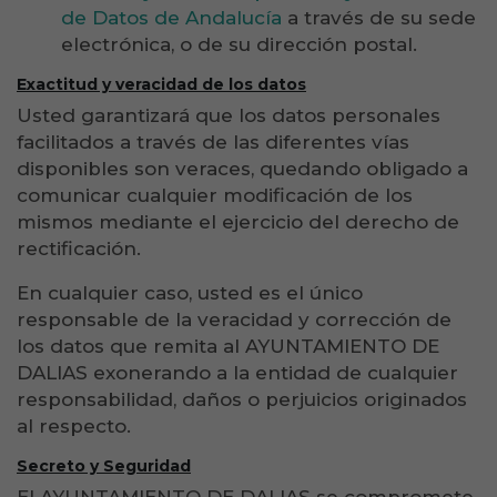
de Datos de Andalucía
a través de su sede
electrónica, o de su dirección postal.
Exactitud y veracidad de los datos
Usted garantizará que los datos personales
facilitados a través de las diferentes vías
disponibles son veraces, quedando obligado a
comunicar cualquier modificación de los
mismos mediante el ejercicio del derecho de
rectificación.
En cualquier caso, usted es el único
responsable de la veracidad y corrección de
los datos que remita al AYUNTAMIENTO DE
DALIAS exonerando a la entidad de cualquier
responsabilidad, daños o perjuicios originados
al respecto.
Secreto y Seguridad