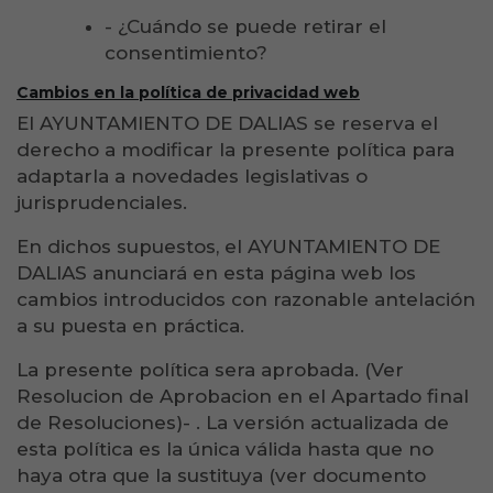
- ¿Cuándo se puede retirar el
consentimiento?
Cambios en la política de privacidad web
El AYUNTAMIENTO DE DALIAS se reserva el
derecho a modificar la presente política para
adaptarla a novedades legislativas o
jurisprudenciales.
En dichos supuestos, el AYUNTAMIENTO DE
DALIAS anunciará en esta página web los
cambios introducidos con razonable antelación
a su puesta en práctica.
La presente política sera aprobada. (Ver
Resolucion de Aprobacion en el Apartado final
de Resoluciones)- . La versión actualizada de
esta política es la única válida hasta que no
haya otra que la sustituya (ver documento