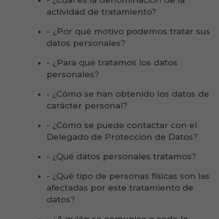
- ¿Cúal es la denominación de la
actividad de tratamiento?
- ¿Por qué motivo podemos tratar sus
datos personales?
- ¿Para qué tratamos los datos
personales?
- ¿Cómo se han obtenido los datos de
carácter personal?
- ¿Cómo se puede contactar con el
Delegado de Protección de Datos?
- ¿Qué datos personales tratamos?
- ¿Qué tipo de personas físicas son las
afectadas por este tratamiento de
datos?