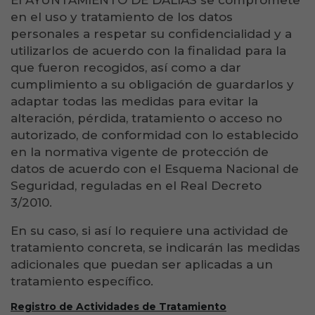
El AYUNTAMIENTO DE DALIAS se compromete
en el uso y tratamiento de los datos
personales a respetar su confidencialidad y a
utilizarlos de acuerdo con la finalidad para la
que fueron recogidos, así como a dar
cumplimiento a su obligación de guardarlos y
adaptar todas las medidas para evitar la
alteración, pérdida, tratamiento o acceso no
autorizado, de conformidad con lo establecido
en la normativa vigente de protección de
datos de acuerdo con el Esquema Nacional de
Seguridad, reguladas en el Real Decreto
3/2010.
En su caso, si así lo requiere una actividad de
tratamiento concreta, se indicarán las medidas
adicionales que puedan ser aplicadas a un
tratamiento específico.
Registro de Actividades de Tratamiento