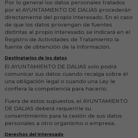
Por lo general los datos personales tratados
por el AYUNTAMIENTO DE DALIAS procederán
directamente del propio interesado. En el caso
de que los datos provengan de fuentes
distintas al propio interesado, se indicará en el
Registro de Actividades de Tratamiento la
fuente de obtención de la información.
Destinatarios de los datos
El AYUNTAMIENTO DE DALIAS solo podrá
comunicar sus datos cuando recaiga sobre él
una obligación legal o cuando una Ley le
confiera la competencia para hacerlo.
Fuera de estos supuestos, el AYUNTAMIENTO
DE DALIAS deberá requerirle su
consentimiento para la cesión de sus datos
personales a otro organismo o empresa.
Derechos del Interesado