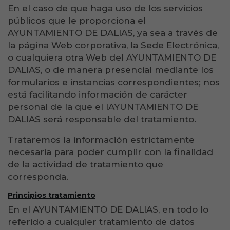
En el caso de que haga uso de los servicios
públicos que le proporciona el
AYUNTAMIENTO DE DALIAS, ya sea a través de
la página Web corporativa, la Sede Electrónica,
o cualquiera otra Web del AYUNTAMIENTO DE
DALIAS, o de manera presencial mediante los
formularios e instancias correspondientes; nos
está facilitando información de carácter
personal de la que el lAYUNTAMIENTO DE
DALIAS será responsable del tratamiento.
Trataremos la información estrictamente
necesaria para poder cumplir con la finalidad
de la actividad de tratamiento que
corresponda.
Principios tratamiento
En el AYUNTAMIENTO DE DALIAS, en todo lo
referido a cualquier tratamiento de datos