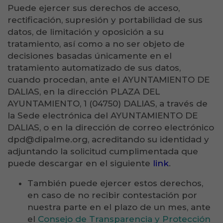
Puede ejercer sus derechos de acceso,
rectificación, supresión y portabilidad de sus
datos, de limitación y oposición a su
tratamiento, así como a no ser objeto de
decisiones basadas únicamente en el
tratamiento automatizado de sus datos,
cuando procedan, ante el AYUNTAMIENTO DE
DALIAS, en la dirección PLAZA DEL
AYUNTAMIENTO, 1 (04750) DALIAS, a través de
la Sede electrónica del AYUNTAMIENTO DE
DALIAS, o en la dirección de correo electrónico
dpd@dipalme.org, acreditando su identidad y
adjuntando la solicitud cumplimentada que
puede descargar en el siguiente
link
.
También puede ejercer estos derechos,
en caso de no recibir contestación por
nuestra parte en el plazo de un mes, ante
el
Consejo de Transparencia y Protección