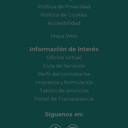
Política de Privacidad
Política de Cookies
Accesibilidad
Mapa Web
Información de interés
Oficina Virtual
Guía de Servicios
Perfil del contratante
Impresos y formularios
Tablón de anuncios
Portal de Transparencia
Síguenos en: