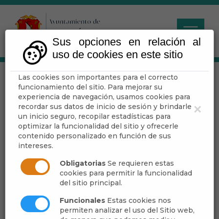
Sus opciones en relación al
uso de cookies en este sitio
Las cookies son importantes para el correcto
TALLER DE
funcionamiento del sitio. Para mejorar su
MARIONETAS
experiencia de navegación, usamos cookies para
recordar sus datos de inicio de sesión y brindarle
×
un inicio seguro, recopilar estadísticas para
optimizar la funcionalidad del sitio y ofrecerle
contenido personalizado en función de sus
Escuchar
intereses.
Obligatorias
Se requieren estas
cookies para permitir la funcionalidad
del sitio principal.
Funcionales
Estas cookies nos
permiten analizar el uso del Sitio web,