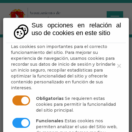
Sus opciones en relación al
uso de cookies en este sitio
Las cookies son importantes para el correcto
Cine de Verano 2025 -
funcionamiento del sitio. Para mejorar su
Dalías
experiencia de navegación, usamos cookies para
recordar sus datos de inicio de sesión y brindarle
×
un inicio seguro, recopilar estadísticas para
optimizar la funcionalidad del sitio y ofrecerle
contenido personalizado en función de sus
Escuchar
intereses.
Obligatorias
Se requieren estas
cookies para permitir la funcionalidad
del sitio principal.
Funcionales
Estas cookies nos
permiten analizar el uso del Sitio web,