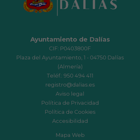
Ayuntamiento de Dalías
CIF: P0403800F
Plaza del Ayuntamiento, 1 - 04750 Dalías
(Almería)
Teléf.:
950 494 411
registro@dalias.es
Aviso legal
Política de Privacidad
Política de Cookies
Accesibilidad
Mapa Web