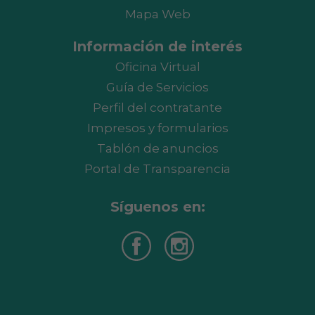
Mapa Web
Información de interés
Oficina Virtual
Guía de Servicios
Perfil del contratante
Impresos y formularios
Tablón de anuncios
Portal de Transparencia
Síguenos en: