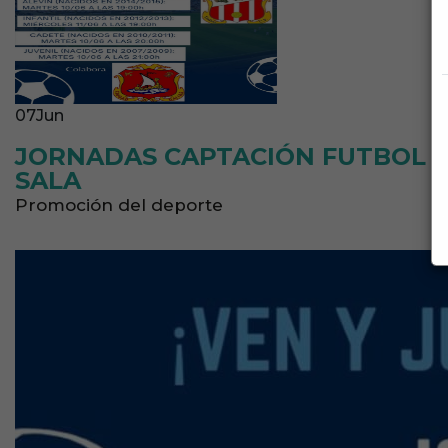
07
Jun
JORNADAS CAPTACIÓN FUTBOL
SALA
Promoción del deporte