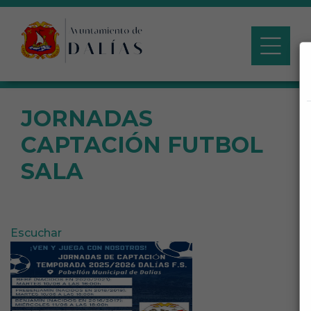
JORNADAS
CAPTACIÓN FUTBOL
SALA
Escuchar