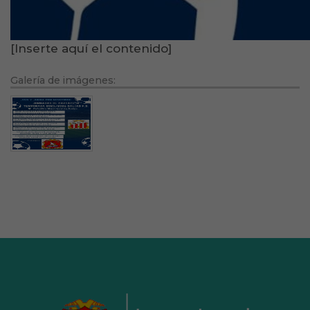
[Inserte aquí el contenido]
Galería de imágenes: