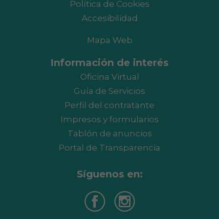
Política de Cookies
Accesibilidad
Mapa Web
Información de interés
Oficina Virtual
Guía de Servicios
Perfil del contratante
Impresos y formularios
Tablón de anuncios
Portal de Transparencia
Síguenos en: