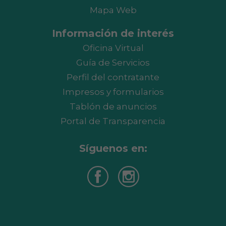
Mapa Web
Información de interés
Oficina Virtual
Guía de Servicios
Perfil del contratante
Impresos y formularios
Tablón de anuncios
Portal de Transparencia
Síguenos en: