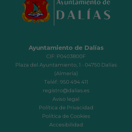
Ayuntamiento de Dalías
CIF: P0403800F
Plaza del Ayuntamiento, 1 - 04750 Dalías
(Almería)
Teléf.:
950 494 411
registro@dalias.es
Aviso legal
Política de Privacidad
Política de Cookies
Accesibilidad