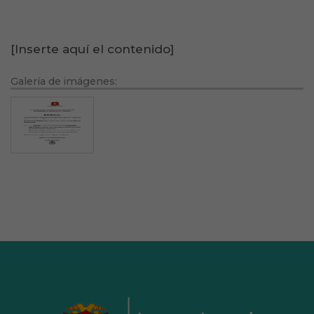
[Inserte aquí el contenido]
Galería de imágenes: