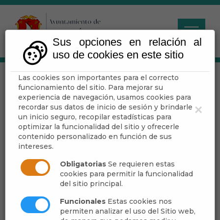
Sus opciones en relación al
uso de cookies en este sitio
Las cookies son importantes para el correcto
GLOBOFEXIA
funcionamiento del sitio. Para mejorar su
experiencia de navegación, usamos cookies para
recordar sus datos de inicio de sesión y brindarle
×
un inicio seguro, recopilar estadísticas para
optimizar la funcionalidad del sitio y ofrecerle
Escuchar
contenido personalizado en función de sus
intereses.
Obligatorias
Se requieren estas
cookies para permitir la funcionalidad
del sitio principal.
Funcionales
Estas cookies nos
permiten analizar el uso del Sitio web,