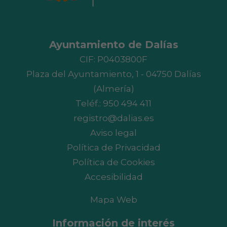
Ayuntamiento de Dalías
CIF: P0403800F
Plaza del Ayuntamiento, 1 - 04750 Dalías
(Almería)
Teléf.:
950 494 411
registro@dalias.es
Aviso legal
Política de Privacidad
Política de Cookies
Accesibilidad
Mapa Web
Información de interés