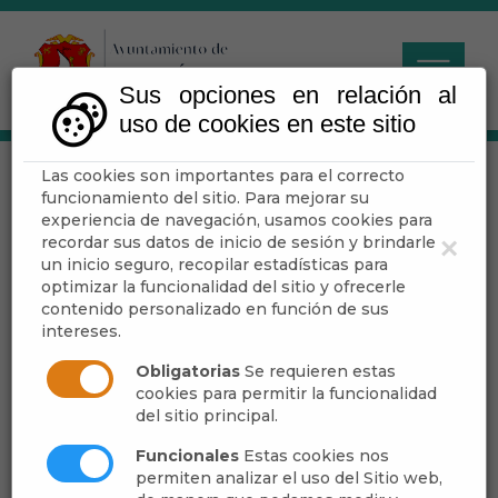
Sus opciones en relación al
uso de cookies en este sitio
Las cookies son importantes para el correcto
PROGRAMACIÓN
funcionamiento del sitio. Para mejorar su
CULTURAL DE OTOÑO
experiencia de navegación, usamos cookies para
recordar sus datos de inicio de sesión y brindarle
×
un inicio seguro, recopilar estadísticas para
optimizar la funcionalidad del sitio y ofrecerle
contenido personalizado en función de sus
Escuchar
intereses.
Obligatorias
Se requieren estas
cookies para permitir la funcionalidad
del sitio principal.
Funcionales
Estas cookies nos
permiten analizar el uso del Sitio web,