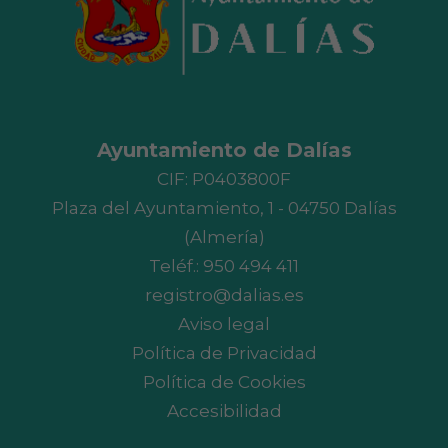
Ayuntamiento de Dalías
CIF: P0403800F
Plaza del Ayuntamiento, 1 - 04750 Dalías
(Almería)
Teléf.:
950 494 411
registro@dalias.es
Aviso legal
Política de Privacidad
Política de Cookies
Accesibilidad