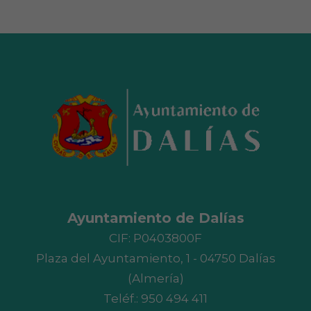
Ayuntamiento de Dalías
CIF: P0403800F
Plaza del Ayuntamiento, 1 - 04750 Dalías
(Almería)
Teléf.:
950 494 411