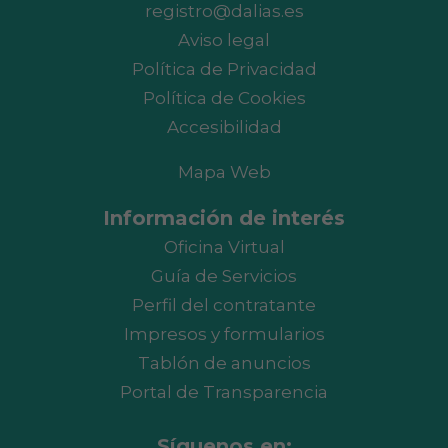
registro@dalias.es
Aviso legal
Política de Privacidad
Política de Cookies
Accesibilidad
Mapa Web
Información de interés
Oficina Virtual
Guía de Servicios
Perfil del contratante
Impresos y formularios
Tablón de anuncios
Portal de Transparencia
Síguenos en: