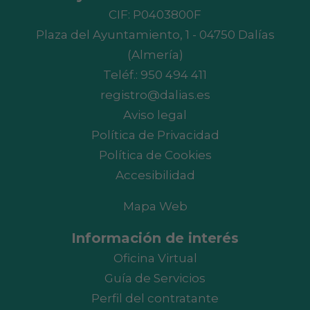
CIF: P0403800F
Plaza del Ayuntamiento, 1 - 04750 Dalías
(Almería)
Teléf.:
950 494 411
registro@dalias.es
Aviso legal
Política de Privacidad
Política de Cookies
Accesibilidad
Mapa Web
Información de interés
Oficina Virtual
Guía de Servicios
Perfil del contratante