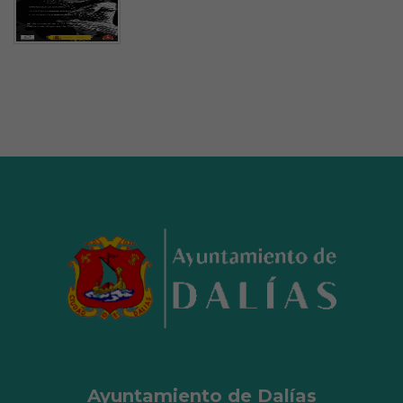
Ayuntamiento de Dalías