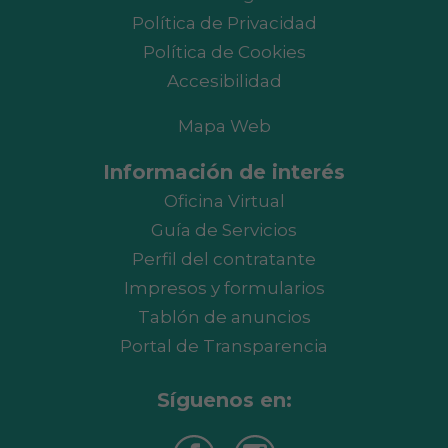
Política de Privacidad
Política de Cookies
Accesibilidad
Mapa Web
Información de interés
Oficina Virtual
Guía de Servicios
Perfil del contratante
Impresos y formularios
Tablón de anuncios
Portal de Transparencia
Síguenos en: