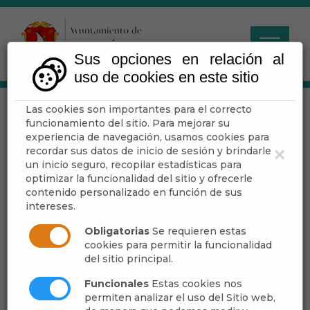
Sus opciones en relación al
uso de cookies en este sitio
Las cookies son importantes para el correcto
REUNION COTO DE
funcionamiento del sitio. Para mejorar su
CAZA
experiencia de navegación, usamos cookies para
recordar sus datos de inicio de sesión y brindarle
×
un inicio seguro, recopilar estadísticas para
optimizar la funcionalidad del sitio y ofrecerle
contenido personalizado en función de sus
Escuchar
intereses.
Obligatorias
Se requieren estas
cookies para permitir la funcionalidad
del sitio principal.
Funcionales
Estas cookies nos
permiten analizar el uso del Sitio web,