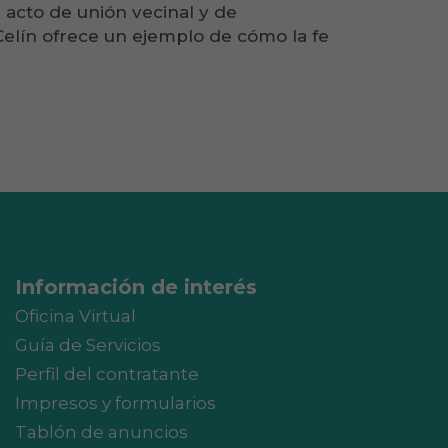
n acto de unión vecinal y de
Celín ofrece un ejemplo de cómo la fe
Información de interés
Oficina Virtual
Guía de Servicios
Perfil del contratante
Impresos y formularios
Tablón de anuncios