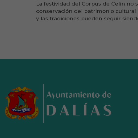
La festividad del Corpus de Celín no 
conservación del patrimonio cultural
y las tradiciones pueden seguir siend