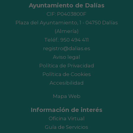
Ayuntamiento de Dalías
CIF: P0403800F
Plaza del Ayuntamiento, 1 - 04750 Dalías
(Almería)
Teléf.:
950 494 411
registro@dalias.es
Aviso legal
Política de Privacidad
Política de Cookies
Accesibilidad
Mapa Web
Información de interés
Oficina Virtual
Guía de Servicios