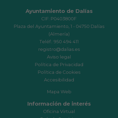
Ayuntamiento de Dalías
CIF: P0403800F
Plaza del Ayuntamiento, 1 - 04750 Dalías
(Almería)
Teléf.:
950 494 411
registro@dalias.es
Aviso legal
Política de Privacidad
Política de Cookies
Accesibilidad
Mapa Web
Información de interés
Oficina Virtual