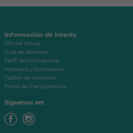
Información de interés
Oficina Virtual
Guía de Servicios
Perfil del contratante
Impresos y formularios
Tablón de anuncios
Portal de Transparencia
Síguenos en: