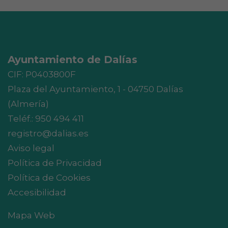
Ayuntamiento de Dalías
CIF: P0403800F
Plaza del Ayuntamiento, 1 - 04750 Dalías
(Almería)
Teléf.:
950 494 411
registro@dalias.es
Aviso legal
Política de Privacidad
Política de Cookies
Accesibilidad
Mapa Web