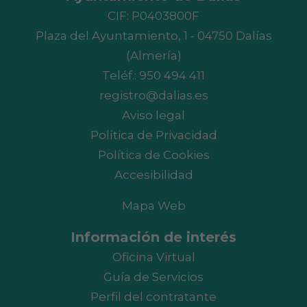
CIF: P0403800F
Plaza del Ayuntamiento, 1 - 04750 Dalías
(Almería)
Teléf.:
950 494 411
registro@dalias.es
Aviso legal
Política de Privacidad
Política de Cookies
Accesibilidad
Mapa Web
Información de interés
Oficina Virtual
Guía de Servicios
Perfil del contratante