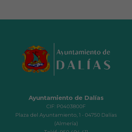
Ayuntamiento de Dalías
CIF: P0403800F
Plaza del Ayuntamiento, 1 - 04750 Dalías
(Almería)