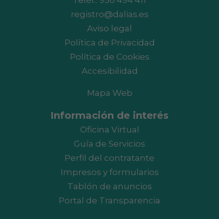
Teléf.:
950 494 411
registro@dalias.es
Aviso legal
Política de Privacidad
Política de Cookies
Accesibilidad
Mapa Web
Información de interés
Oficina Virtual
Guía de Servicios
Perfil del contratante
Impresos y formularios
Tablón de anuncios
Portal de Transparencia