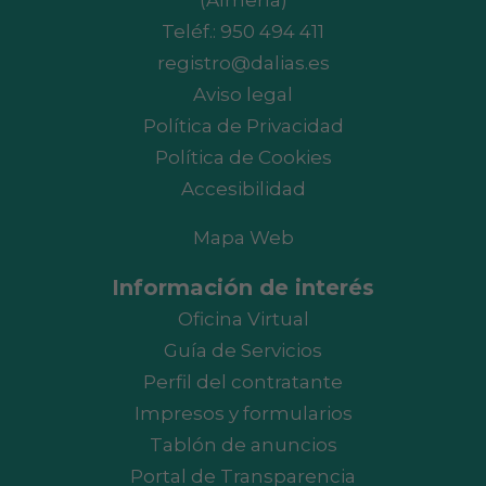
(Almería)
Teléf.:
950 494 411
registro@dalias.es
Aviso legal
Política de Privacidad
Política de Cookies
Accesibilidad
Mapa Web
Información de interés
Oficina Virtual
Guía de Servicios
Perfil del contratante
Impresos y formularios
Tablón de anuncios
Portal de Transparencia