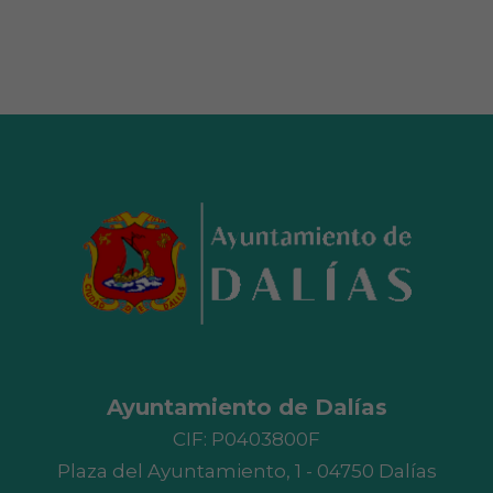
Ayuntamiento de Dalías
CIF: P0403800F
Plaza del Ayuntamiento, 1 - 04750 Dalías