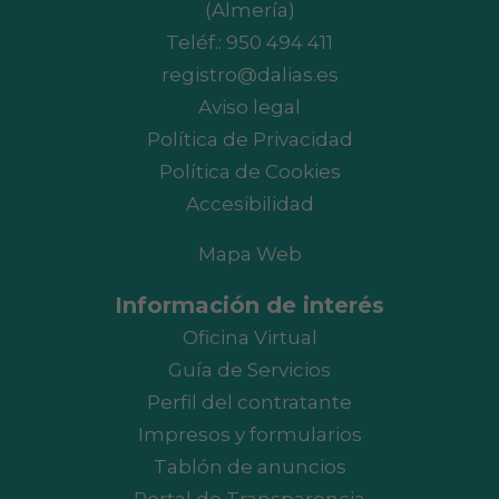
(Almería)
Teléf.:
950 494 411
registro@dalias.es
Aviso legal
Política de Privacidad
Política de Cookies
Accesibilidad
Mapa Web
Información de interés
Oficina Virtual
Guía de Servicios
Perfil del contratante
Impresos y formularios
Tablón de anuncios