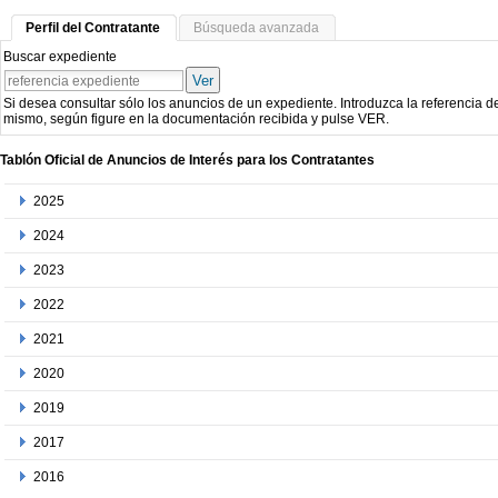
Perfil del Contratante
Búsqueda avanzada
Buscar expediente
Ver
Si desea consultar sólo los anuncios de un expediente. Introduzca la referencia d
mismo, según figure en la documentación recibida y pulse VER.
Tablón Oficial de Anuncios de Interés para los Contratantes
2025
2024
2023
2022
2021
2020
2019
2017
2016