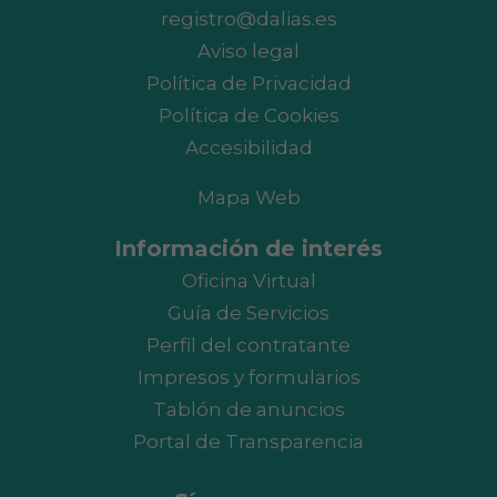
registro@dalias.es
Aviso legal
Política de Privacidad
Política de Cookies
Accesibilidad
Mapa Web
Información de interés
Oficina Virtual
Guía de Servicios
Perfil del contratante
Impresos y formularios
Tablón de anuncios
Portal de Transparencia