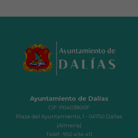
Ayuntamiento de Dalías
CIF: P0403800F
Plaza del Ayuntamiento, 1 - 04750 Dalías
(Almería)
Teléf.:
950 494 411