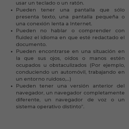
usar un teclado o un ratón.
Pueden tener una pantalla que sólo
presenta texto, una pantalla pequeña o
una conexión lenta a Internet.
Pueden no hablar o comprender con
fluidez el idioma en que esté redactado el
documento.
Pueden encontrarse en una situación en
la que sus ojos, oídos o manos estén
ocupados u obstaculizados (Por ejemplo,
conduciendo un automóvil, trabajando en
un entorno ruidoso,...)
Pueden tener una versión anterior del
navegador, un navegador completamente
diferente, un navegador de voz o un
sistema operativo distinto”.