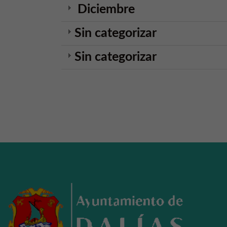
Diciembre
Sin categorizar
Sin categorizar