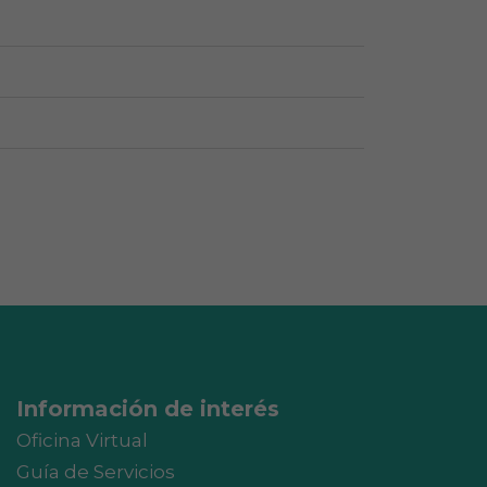
Información de interés
Oficina Virtual
Guía de Servicios