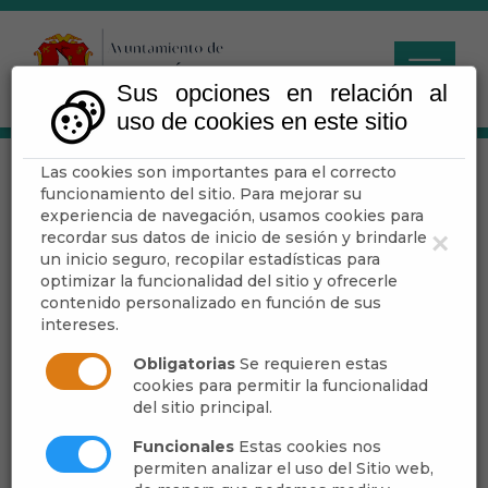
Sus opciones en relación al
uso de cookies en este sitio
Las cookies son importantes para el correcto
Sanidad
funcionamiento del sitio. Para mejorar su
experiencia de navegación, usamos cookies para
recordar sus datos de inicio de sesión y brindarle
×
un inicio seguro, recopilar estadísticas para
optimizar la funcionalidad del sitio y ofrecerle
Farmacias
contenido personalizado en función de sus
intereses.
Obligatorias
Se requieren estas
cookies para permitir la funcionalidad
del sitio principal.
Funcionales
Estas cookies nos
permiten analizar el uso del Sitio web,