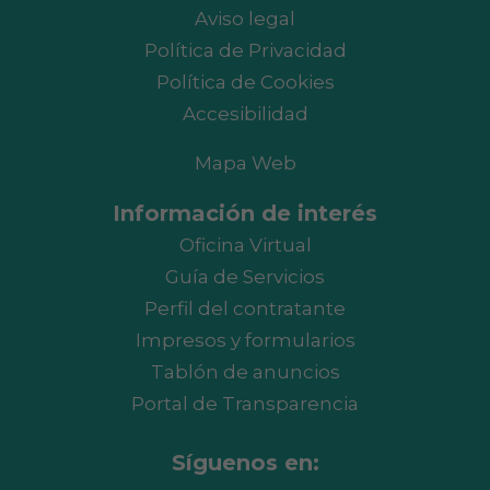
Aviso legal
Política de Privacidad
Política de Cookies
Accesibilidad
Mapa Web
Información de interés
Oficina Virtual
Guía de Servicios
Perfil del contratante
Impresos y formularios
Tablón de anuncios
Portal de Transparencia
Síguenos en: