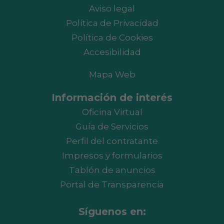
Aviso legal
Política de Privacidad
Política de Cookies
Accesibilidad
Mapa Web
Información de interés
Oficina Virtual
Guía de Servicios
Perfil del contratante
Impresos y formularios
Tablón de anuncios
Portal de Transparencia
Síguenos en: