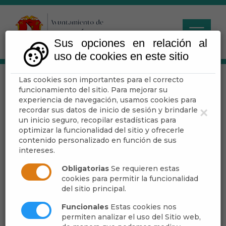
Sus opciones en relación al
uso de cookies en este sitio
Las cookies son importantes para el correcto
Servicios
funcionamiento del sitio. Para mejorar su
experiencia de navegación, usamos cookies para
recordar sus datos de inicio de sesión y brindarle
×
un inicio seguro, recopilar estadísticas para
optimizar la funcionalidad del sitio y ofrecerle
Financieros
contenido personalizado en función de sus
intereses.
Obligatorias
Se requieren estas
cookies para permitir la funcionalidad
del sitio principal.
Funcionales
Estas cookies nos
permiten analizar el uso del Sitio web,