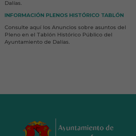
Dalías.
INFORMACIÓN PLENOS HISTÓRICO TABLÓN
Consulte aquí los Anuncios sobre asuntos del
Pleno en el Tablón Histórico Público del
Ayuntamiento de Dalías.