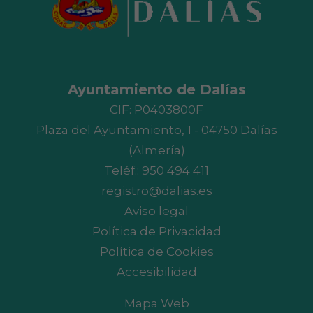
Ayuntamiento de Dalías
CIF: P0403800F
Plaza del Ayuntamiento, 1 - 04750 Dalías
(Almería)
Teléf.:
950 494 411
registro@dalias.es
Aviso legal
Política de Privacidad
Política de Cookies
Accesibilidad
Mapa Web