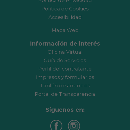
Política de Privacidad
Política de Cookies
Accesibilidad
Mapa Web
Información de interés
Oficina Virtual
Guía de Servicios
Perfil del contratante
Impresos y formularios
Tablón de anuncios
Portal de Transparencia
Síguenos en: