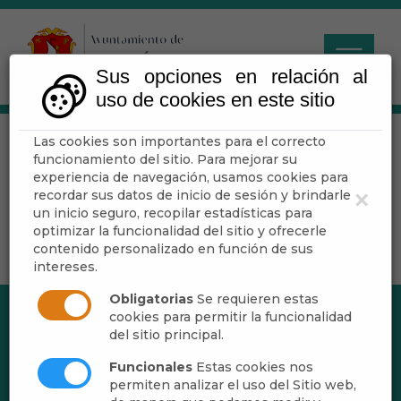
Sus opciones en relación al
uso de cookies en este sitio
Las cookies son importantes para el correcto
Ayuntamiento
funcionamiento del sitio. Para mejorar su
experiencia de navegación, usamos cookies para
recordar sus datos de inicio de sesión y brindarle
×
un inicio seguro, recopilar estadísticas para
optimizar la funcionalidad del sitio y ofrecerle
contenido personalizado en función de sus
intereses.
Obligatorias
Se requieren estas
cookies para permitir la funcionalidad
del sitio principal.
Funcionales
Estas cookies nos
permiten analizar el uso del Sitio web,