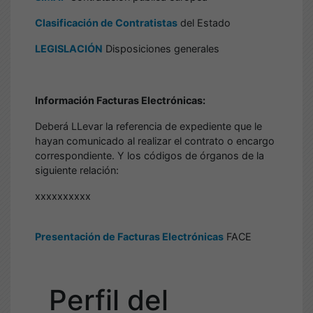
Clasificación de Contratistas
del Estado
LEGISLACIÓN
Disposiciones generales
Información Facturas Electrónicas:
Deberá LLevar la referencia de expediente que le
hayan comunicado al realizar el contrato o encargo
correspondiente. Y los códigos de órganos de la
siguiente relación:
xxxxxxxxxx
Presentación de Facturas Electrónicas
FACE
Perfil del