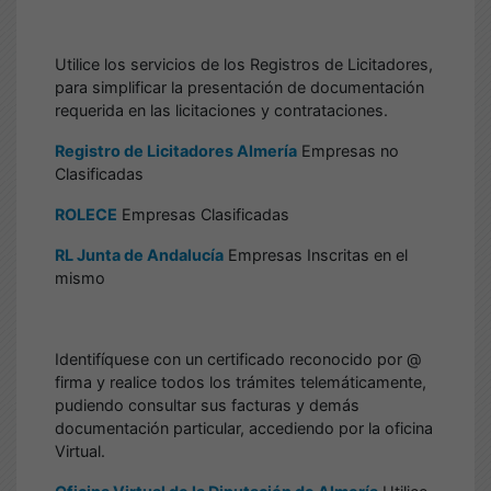
Utilice los servicios de los Registros de Licitadores,
para simplificar la presentación de documentación
requerida en las licitaciones y contrataciones.
Registro de Licitadores Almería
Empresas no
Clasificadas
ROLECE
Empresas Clasificadas
RL Junta de Andalucía
Empresas Inscritas en el
mismo
Identifíquese con un certificado reconocido por @
firma y realice todos los trámites telemáticamente,
pudiendo consultar sus facturas y demás
documentación particular, accediendo por la oficina
Virtual.