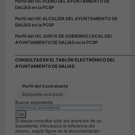
Perfil del OC PLENO DEL AYUNTAMIENTO DE
DALÍAS en la PCSP
Perfil del OC ALCALDÍA DEL AYUNTAMIENTO DE
DALÍAS en la PCSP
Perfil del OC JUNTA DE GOBIERNO LOCAL DEL
AYUNTAMIENTO DE DALÍAS en la PCSP
________________________________________________________
CONSULTAS EN EL TABLÓN ELECTRÓNICO DEL
AYUNTAMIENTO DE DALIAS
Perfil del Contratante
Búsqueda avanzada
Buscar expediente
Ver
Si desea consultar sólo los anuncios de un
expediente. Introduzca la referencia del
mismo, según figure en la documentación