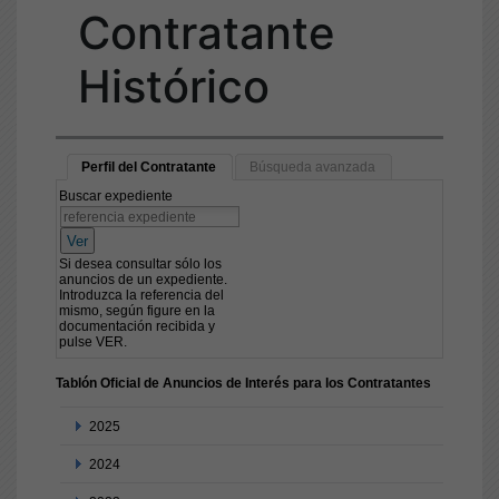
Contratante
Histórico