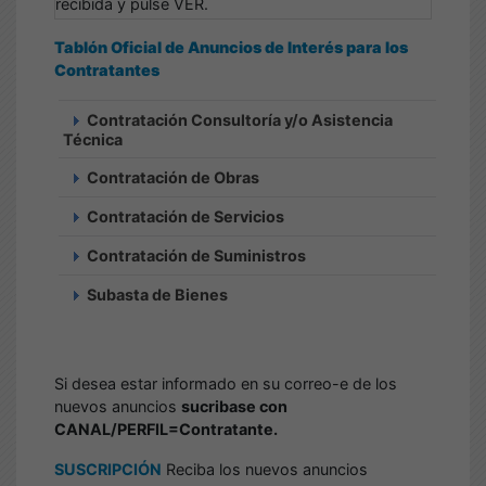
recibida y pulse VER.
Tablón Oficial de Anuncios de Interés para los
Contratantes
Contratación Consultoría y/o Asistencia
Técnica
Contratación de Obras
Contratación de Servicios
Contratación de Suministros
Subasta de Bienes
Si desea estar informado en su correo-e de los
nuevos anuncios
sucribase con
CANAL/PERFIL=Contratante.
SUSCRIPCIÓN
Reciba los nuevos anuncios