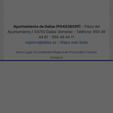
Ayuntamiento de Dalías (P0403800F)
- Plaza del
Ayuntamiento,1 04750 Dalías (Almería) - Teléfono: 950 49
44 61 - 950 49 44 11
registro@dalias.es
-
Mapa web Sede
Aviso Legal
Accesibilidad
Mapa web
Privacidad
Cookies
Contacto